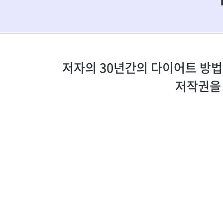
저자의 30년간의 다이어트 방법을
저작권을