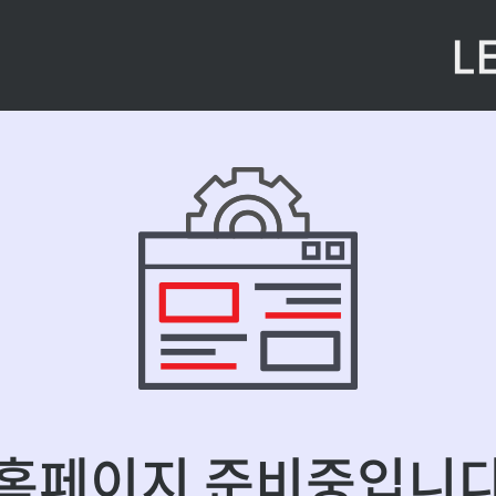
L
홈페이지 준비중입니