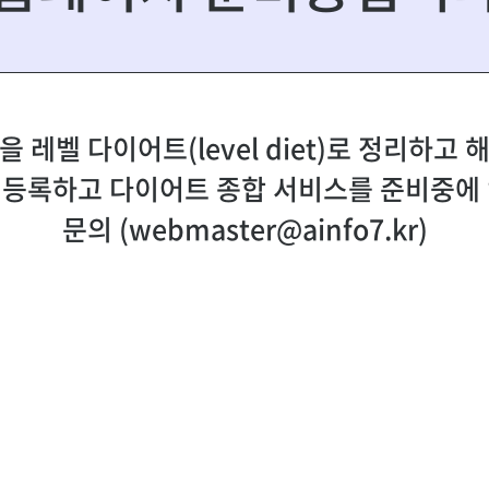
 레벨 다이어트(level diet)로 정리하고
 등록하고 다이어트 종합 서비스를 준비중에 
문의 (webmaster@ainfo7.kr)