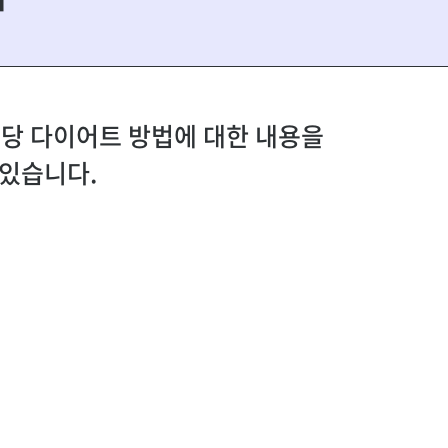
 해당 다이어트 방법에 대한 내용을
있습니다.